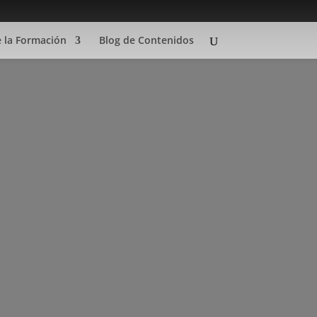
e la Formación
Blog de Contenidos