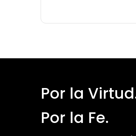
Por la Virtud
Por la Fe.