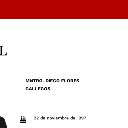
AL
MNTRO. DIEGO FLORES
GALLEGOS
22 de noviembre de 1997
