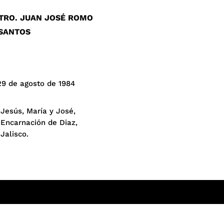
TRO. JUAN JOSÉ ROMO
 SANTOS
29 de agosto de 1984
Jesús, María y José,
Encarnación de Diaz,
Jalisco.